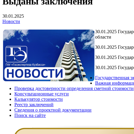
Выданы заключения
30.01.2025
Новости
30.01.2025 Госуда
области
30.01.2025 Госуда
30.01.2025 Госуда
30.01.2025 Госуда
Государственная э
Важная информац
Проверка достоверности определения сметной стоимости
Консультационные услуги
Калькулятор стоимости
Реестр заключений
Сведения о проектной документации
Поиск на сайте