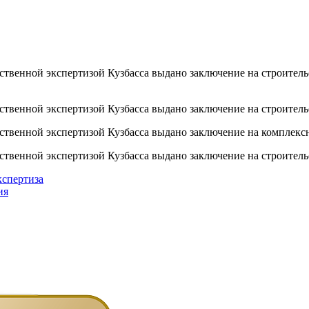
рственной экспертизой Кузбасса выдано заключение на строител
рственной экспертизой Кузбасса выдано заключение на строитель
рственной экспертизой Кузбасса выдано заключение на комплекс
рственной экспертизой Кузбасса выдано заключение на строительс
кспертиза
ия